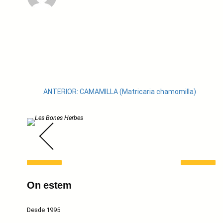
←
ANTERIOR:
CAMAMILLA (Matricaria chamomilla)
On estem
Desde 1995