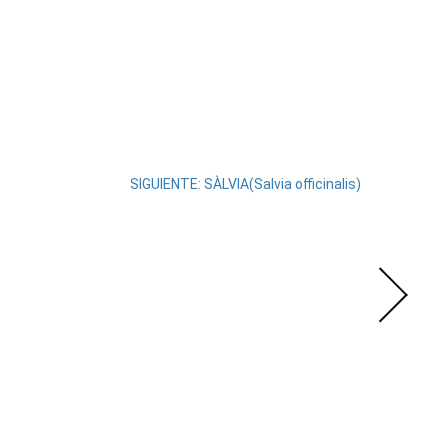
SIGUIENTE:
SÀLVIA(Salvia officinalis)